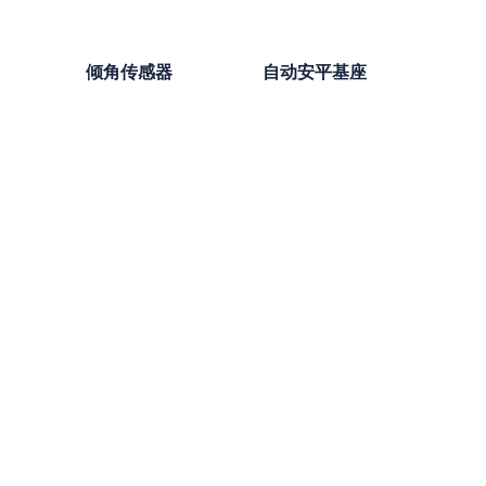
倾角传感器
自动安平基座