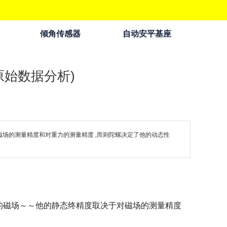
倾角传感器
自动安平基座
原始数据分析)
磁场的测量精度和对重力的测量精度 ,而则陀螺决定了他的动态性
的磁场～～他的静态终精度取决于对磁场的测量精度