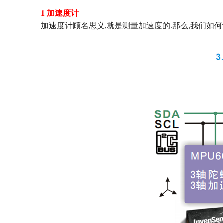
1
加速度计
加速度计顾名思义
,
就是测量加速度的
.
那么
,
我们如何