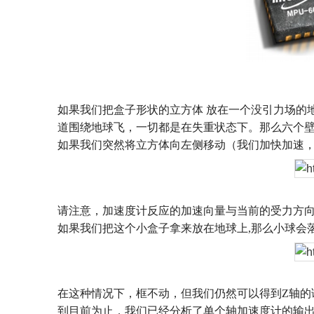
如果我们把盒子形状的立方体
放在一个没引力场的
道围绕地球飞，一切都是在失重状态下。那么六个
如果我们突然将立方体向左侧移动（我们加快加速
请注意，加速度计反应的加速向量与当前的受力方
如果我们把这个小盒子拿来放在地球上
,
那么小球会
在这种情况下，框不动，但我们仍然可以得到
Z
轴的
到目前为止，我们已经分析了单个轴加速度计的输