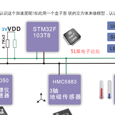
认识这个加速度呢
?
在此用一个盒子形
状的立方体来做模型，认